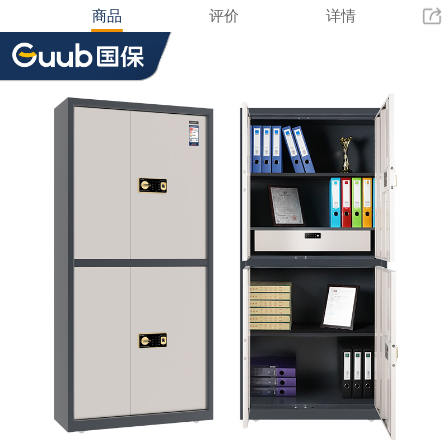
商品
评价
详情