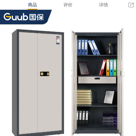
商品
评价
详情