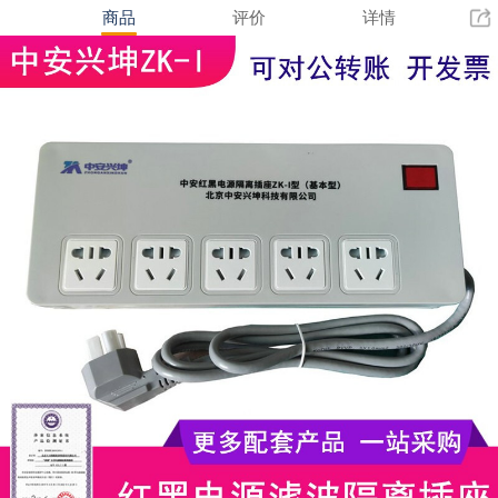
商品
评价
详情