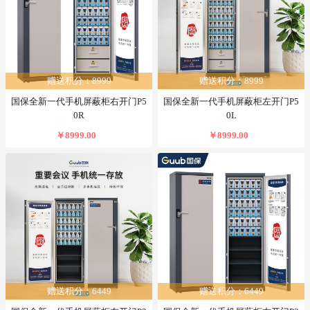
赠送积分：8999
赠送积分：8999
国保全新一代手机屏蔽柜右开门P5
国保全新一代手机屏蔽柜左开门P5
0R
0L
￥8999.00
￥8999.00
赠送积分：6449
赠送积分：6449