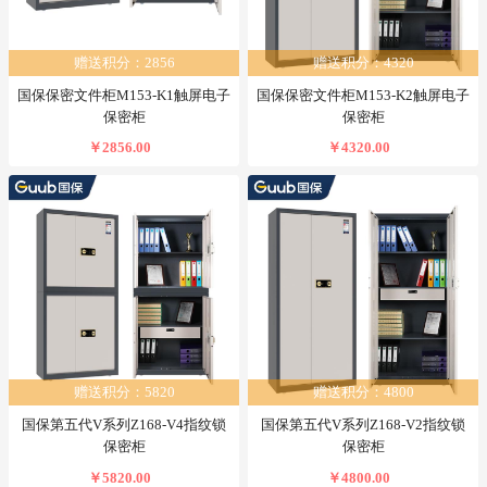
赠送积分：2856
赠送积分：4320
国保保密文件柜M153-K1触屏电子
国保保密文件柜M153-K2触屏电子
保密柜
保密柜
￥2856.00
￥4320.00
赠送积分：5820
赠送积分：4800
国保第五代V系列Z168-V4指纹锁
国保第五代V系列Z168-V2指纹锁
保密柜
保密柜
￥5820.00
￥4800.00